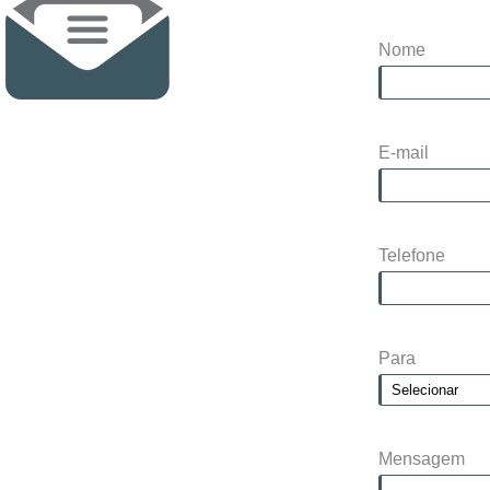
Nome
E-mail
Telefone
Para
Mensagem