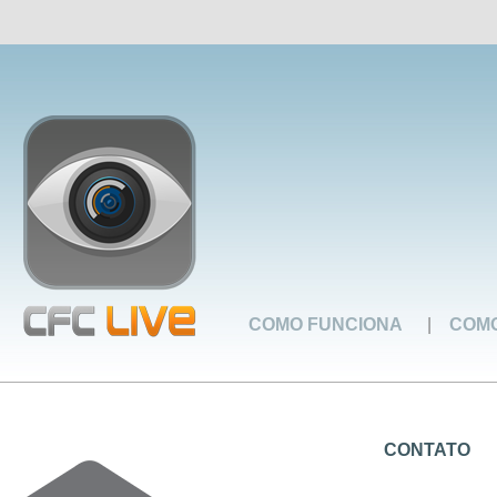
COMO FUNCIONA
|
COMO
CONTATO