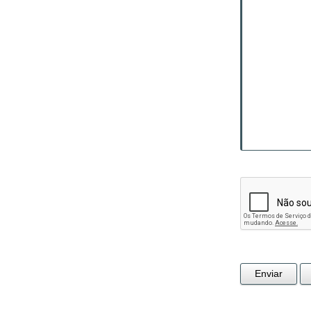
Enviar